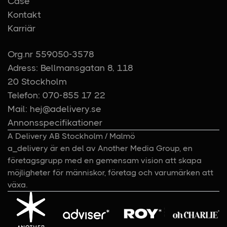
Case
Kontakt
Karriär
Org.nr 559050-3578
Adress: Bellmansgatan 8, 118
20 Stockholm
Telefon: 070-855 17 22
Mail: hej@adelivery.se
Annonsspecifikationer
A Delivery AB Stockholm / Malmö
a_delivery är en del av Another Media Group, en
företagsgrupp med en gemensam vision att skapa
möjligheter för människor, företag och varumärken att
växa.