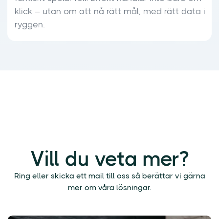
klick – utan om att nå rätt mål, med rätt data i
ryggen.
Vill du veta mer?
Ring eller skicka ett mail till oss så berättar vi gärna
mer om våra lösningar.