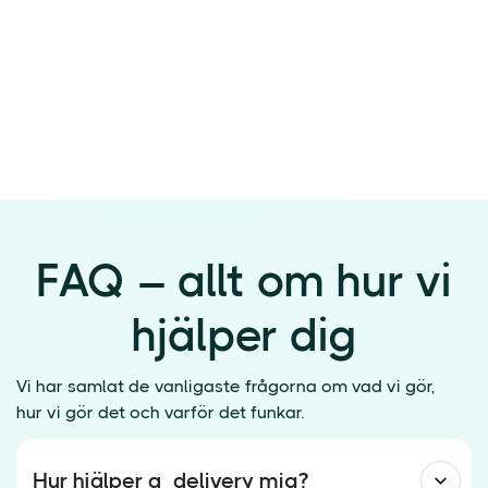
FAQ – allt om hur vi
hjälper dig
Vi har samlat de vanligaste frågorna om vad vi gör,
hur vi gör det och varför det funkar.
Hur hjälper a_delivery mig?