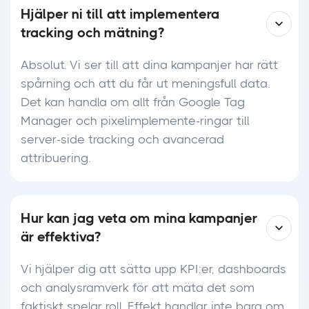
Hjälper ni till att implementera
tracking och mätning?
Absolut. Vi ser till att dina kampanjer har rätt
spårning och att du får ut meningsfull data.
Det kan handla om allt från Google Tag
Manager och pixelimplemente-ringar till
server-side tracking och avancerad
attribuering.
Hur kan jag veta om mina kampanjer
är effektiva?
Vi hjälper dig att sätta upp KPI:er, dashboards
och analysramverk för att mäta det som
faktiskt spelar roll. Effekt handlar inte bara om