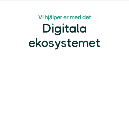
Vi hjälper er med det
Digitala
ekosystemet