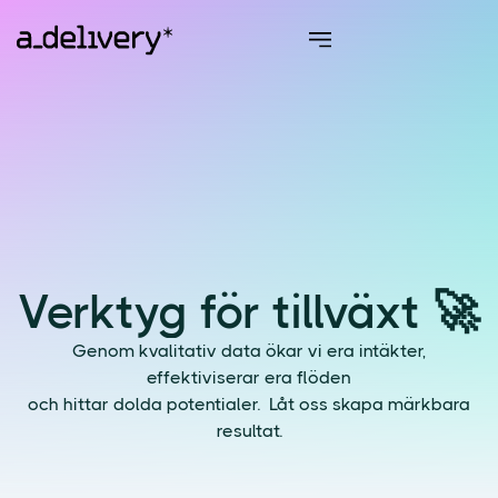
Verktyg för tillväxt 🚀
Genom kvalitativ data ökar vi era intäkter,
effektiviserar era flöden
och hittar dolda potentialer. Låt oss skapa märkbara
resultat.