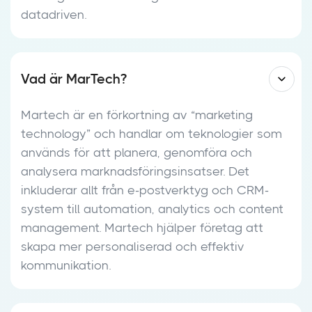
datadriven.
Vad är MarTech?
Martech är en förkortning av “marketing
technology” och handlar om teknologier som
används för att planera, genomföra och
analysera marknadsföringsinsatser. Det
inkluderar allt från e-postverktyg och CRM-
system till automation, analytics och content
management. Martech hjälper företag att
skapa mer personaliserad och effektiv
kommunikation.