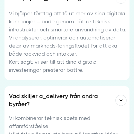
Vi hjälper företag att få ut mer av sina digitala
kampanjer – både genom bättre teknisk
infrastruktur och smartare användning av data.
Vi analyserar, optimerar och automatiserar
delar av marknads-föringsflödet för att öka
både räckvidd och intäkter.
Kort sagt: vi ser till att dina digitala
investeringar presterar bättre.
Vad skiljer a_delivery från andra
byråer?
Vi kombinerar teknisk spets med
affärsförståelse.