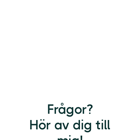
Frågor?
Hör av dig till