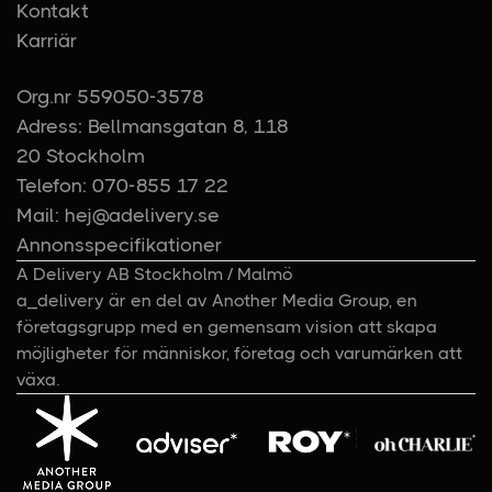
Kontakt
Karriär
Org.nr 559050-3578
Adress: Bellmansgatan 8, 118
20 Stockholm
Telefon: 070-855 17 22
Mail: hej@adelivery.se
Annonsspecifikationer
A Delivery AB Stockholm / Malmö
a_delivery är en del av Another Media Group, en
företagsgrupp med en gemensam vision att skapa
möjligheter för människor, företag och varumärken att
växa.