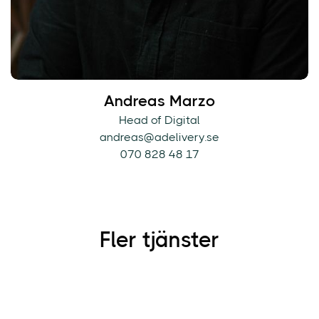
Andreas Marzo
Head of Digital
andreas@adelivery.se
070 828 48 17
Fler tjänster