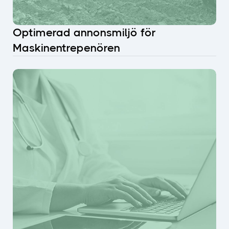
Optimerad annonsmiljö för
Maskinentrepenören