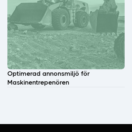
Optimerad annonsmiljö för
Maskinentrepenören