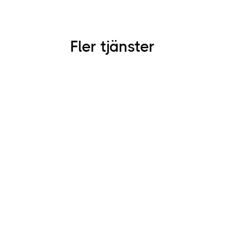
Fler tjänster