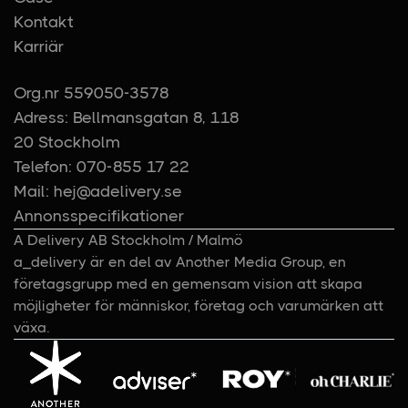
Kontakt
Karriär
Org.nr 559050-3578
Adress: Bellmansgatan 8, 118
20 Stockholm
Telefon: 070-855 17 22
Mail: hej@adelivery.se
Annonsspecifikationer
A Delivery AB Stockholm / Malmö
a_delivery är en del av Another Media Group, en
företagsgrupp med en gemensam vision att skapa
möjligheter för människor, företag och varumärken att
växa.