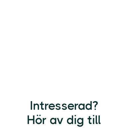
Intresserad?
Hör av dig till