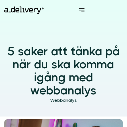
5 saker att tänka på
när du ska komma
igång med
webbanalys
Webbanalys